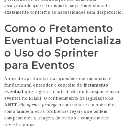
assegurando que o transporte seja dimensionado
exatamente conforme as necessidades sem desperdício.
Como o Fretamento
Eventual Potencializa
o Uso do Sprinter
para Eventos
Antes de aprofundar nas questões operacionais, é
fundamental entender o conceito de
fretamento
eventual
que regula a contratação do transporte para
eventos no Brasil. O conhecimento da legislação da
ANTT
não apenas protege o
contratante e o operador,
como também evita problemas legais que podem
comprometer a imagem do evento e comprometer
investimentos.