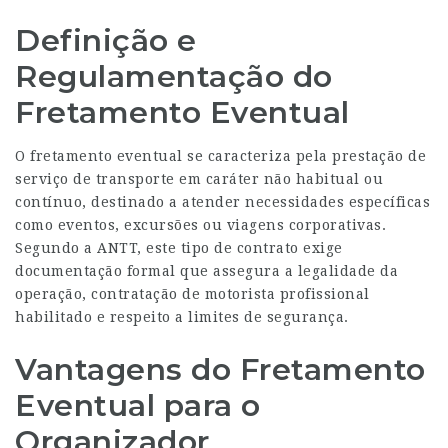
Definição e
Regulamentação do
Fretamento Eventual
O fretamento eventual se caracteriza pela prestação de
serviço de transporte em caráter não habitual ou
contínuo, destinado a atender necessidades específicas
como eventos, excursões ou viagens corporativas.
Segundo a ANTT, este tipo de contrato exige
documentação formal que assegura a legalidade da
operação, contratação de motorista profissional
habilitado e respeito a limites de segurança.
Vantagens do Fretamento
Eventual para o
Organizador