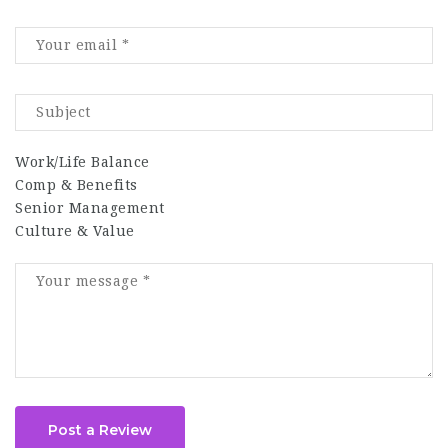
Work/Life Balance
Comp & Benefits
Senior Management
Culture & Value
Post a Review