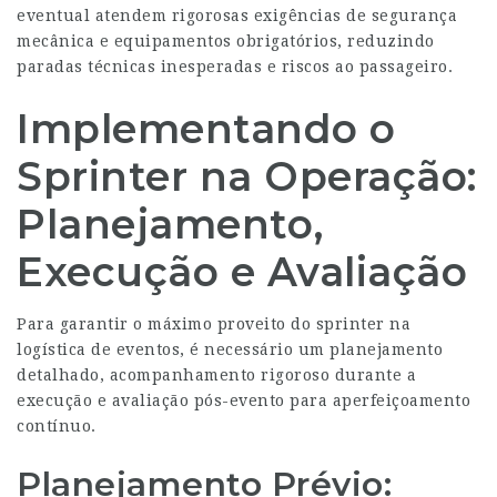
eventual atendem rigorosas exigências de segurança
mecânica e equipamentos obrigatórios, reduzindo
paradas técnicas inesperadas e riscos ao passageiro.
Implementando o
Sprinter na Operação:
Planejamento,
Execução e Avaliação
Para garantir o máximo proveito do sprinter na
logística de eventos, é necessário um planejamento
detalhado, acompanhamento rigoroso durante a
execução e avaliação pós-evento para aperfeiçoamento
contínuo.
Planejamento Prévio: