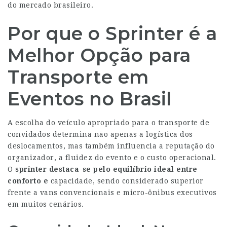
do mercado brasileiro.
Por que o Sprinter é a
Melhor Opção para
Transporte em
Eventos no Brasil
A escolha do veículo apropriado para o transporte de
convidados determina não apenas a logística dos
deslocamentos, mas também influencia a reputação do
organizador, a fluidez do evento e o custo operacional.
O
sprinter
destaca-se pelo equilíbrio
ideal entre
conforto e
capacidade, sendo considerado superior
frente a vans convencionais e micro-ônibus executivos
em muitos cenários.