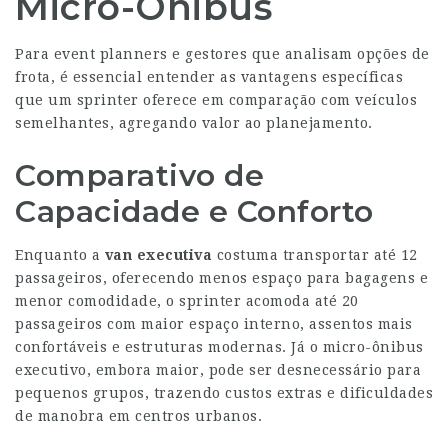
Micro-Ônibus
Para event planners e gestores que analisam opções de
frota, é essencial entender as vantagens específicas
que um sprinter oferece em comparação com veículos
semelhantes, agregando valor ao planejamento.
Comparativo de
Capacidade e Conforto
Enquanto a
van executiva
costuma transportar até 12
passageiros, oferecendo menos espaço para bagagens e
menor comodidade, o sprinter acomoda até 20
passageiros com maior espaço interno, assentos mais
confortáveis e estruturas modernas. Já o micro-ônibus
executivo, embora maior, pode ser desnecessário para
pequenos grupos, trazendo custos extras e dificuldades
de manobra em centros urbanos.