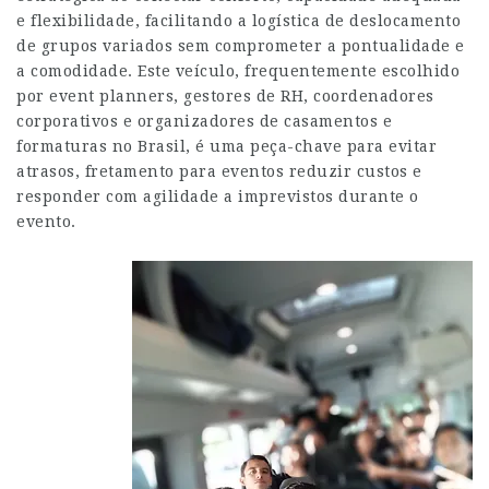
e flexibilidade, facilitando a logística de deslocamento
de grupos variados sem comprometer a pontualidade e
a comodidade. Este veículo, frequentemente escolhido
por event planners, gestores de RH, coordenadores
corporativos e organizadores de casamentos e
formaturas no Brasil, é uma peça-chave para evitar
atrasos, fretamento para eventos reduzir custos e
responder com agilidade a imprevistos durante o
evento.