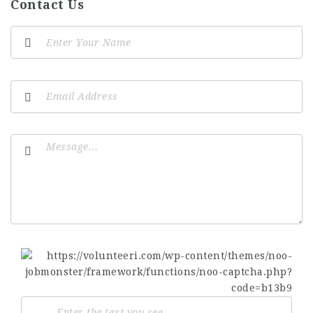
Contact Us