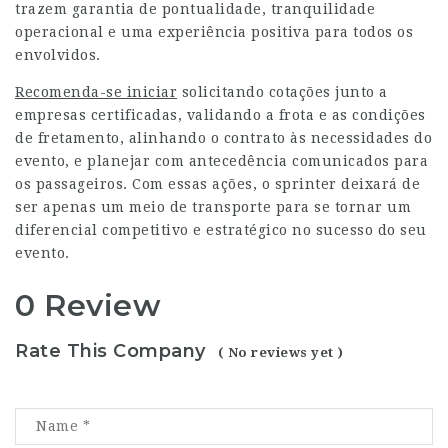
trazem garantia de pontualidade, tranquilidade
operacional e uma experiência positiva para todos os
envolvidos.
Recomenda-se iniciar
solicitando cotações junto a
empresas certificadas, validando a frota e as condições
de fretamento, alinhando o contrato às necessidades do
evento, e planejar com antecedência comunicados para
os passageiros. Com essas ações, o sprinter deixará de
ser apenas um meio de transporte para se tornar um
diferencial competitivo e estratégico no sucesso do seu
evento.
0 Review
Rate This Company
( No reviews yet )