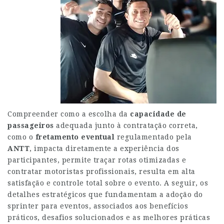
Compreender como a escolha da
capacidade de
passageiros
adequada junto à contratação correta,
como o
fretamento eventual
regulamentado pela
ANTT
, impacta diretamente a experiência dos
participantes, permite traçar rotas otimizadas e
contratar motoristas profissionais, resulta em alta
satisfação e controle total sobre o evento. A seguir, os
detalhes estratégicos que fundamentam a adoção do
sprinter para eventos, associados aos benefícios
práticos, desafios solucionados e as melhores práticas