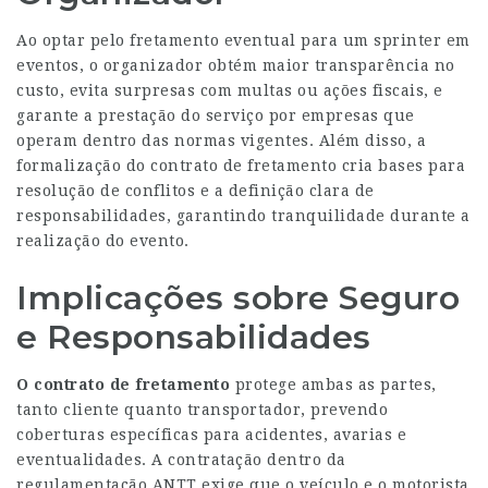
Ao optar pelo fretamento eventual para um sprinter em
eventos, o organizador obtém maior transparência no
custo, evita surpresas com multas ou ações fiscais, e
garante a prestação do serviço por empresas que
operam dentro das normas vigentes. Além disso, a
formalização do contrato de fretamento cria bases para
resolução de conflitos e a definição clara de
responsabilidades, garantindo tranquilidade durante a
realização do evento.
Implicações sobre Seguro
e Responsabilidades
O contrato de fretamento
protege ambas as partes,
tanto cliente quanto transportador, prevendo
coberturas específicas para acidentes, avarias e
eventualidades. A contratação dentro da
regulamentação ANTT exige que o veículo e o motorista