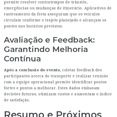
permite resolver contratempos de trânsito,
emergências ou mudanças de itinerário. Aplicativos de
rastreamento da frota asseguram que os veículos
circulam conforme o trajeto planejado e alcançam os
pontos nos horários previstos.
Avaliação e Feedback:
Garantindo Melhoria
Contínua
Após a conclusão do evento,
coletar feedback dos
participantes acerca do transporte e realizar reunião
com a equipe operacional permite identificar pontos
fortes e pontos a melhorar. Estes dados embasam
decisões futuras, otimizam custos e aumentam o índice
de satisfação.
Resumo e Próximos