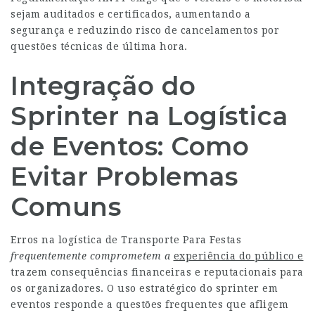
sejam auditados e certificados, aumentando a
segurança e reduzindo risco de cancelamentos por
questões técnicas de última hora.
Integração do
Sprinter na Logística
de Eventos: Como
Evitar Problemas
Comuns
Erros na logística de
Transporte Para Festas
frequentemente comprometem a
experiência do público e
trazem consequências financeiras e reputacionais para
os organizadores. O uso estratégico do sprinter em
eventos responde a questões frequentes que afligem