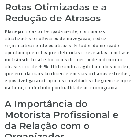
Rotas Otimizadas e a
Redução de Atrasos
Planejar rotas antecipadamente, com mapas
atualizados e softwares de navegação, reduz
significativamente os atrasos. Estudos do mercado
apontam que rotas pré-definidas e revisadas com base
no trânsito local e horários de pico podem diminuir
atrasos em até 40%. Utilizando a agilidade do sprinter,
que circula mais facilmente em vias urbanas estreitas,
é possível garantir que os convidados cheguem sempre
na hora, conferindo pontualidade ao cronograma.
A Importância do
Motorista Profissional e
da Relação com o
Organizador