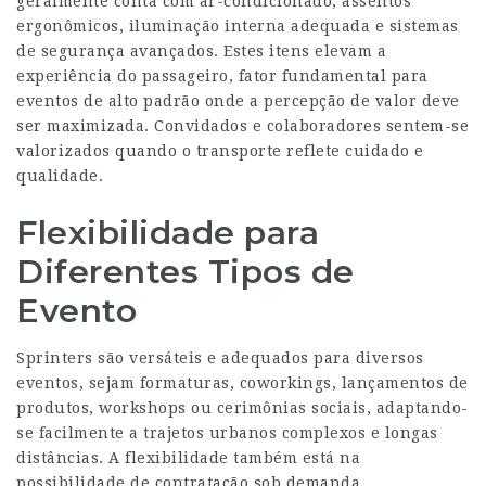
geralmente conta com ar-condicionado, assentos
ergonômicos, iluminação interna adequada e sistemas
de segurança avançados. Estes itens elevam a
experiência do passageiro, fator fundamental para
eventos de alto padrão onde a percepção de valor deve
ser maximizada. Convidados e colaboradores sentem-se
valorizados quando o transporte reflete cuidado e
qualidade.
Flexibilidade para
Diferentes Tipos de
Evento
Sprinters são versáteis e adequados para diversos
eventos, sejam formaturas, coworkings, lançamentos de
produtos, workshops ou cerimônias sociais, adaptando-
se facilmente a trajetos urbanos complexos e longas
distâncias. A flexibilidade também está na
possibilidade de contratação sob demanda,