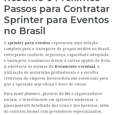
Passos para Contratar
Sprinter para Eventos
no Brasil
O
sprinter para eventos
representa uma solução
completa para o transporte de grupos médios no Brasil,
entregando conforto, segurança, capacidade adequada
e vantagens econômicas frente a outras opções de frota.
A aderência às normas do
fretamento eventual
, a
utilização de motoristas profissionais e a escolha
criteriosa da empresa fornecedora são essenciais para
que a operação seja eficaz e livre de riscos.
Para event planners, gestores
de RH e organizadores
sociais, o investimento em sprinters modernos, o
planejamento detalhado das rotas e dos horários, além
do contrato formal com prestadores especializados,