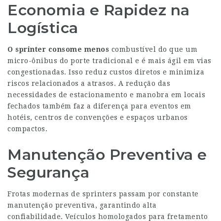
Economia e Rapidez na
Logística
O sprinter consome menos
combustível do que um
micro-ônibus do porte tradicional e é mais ágil em vias
congestionadas. Isso reduz custos diretos e minimiza
riscos relacionados a atrasos. A redução das
necessidades de estacionamento e manobra em locais
fechados também faz a diferença para eventos em
hotéis, centros de convenções e espaços urbanos
compactos.
Manutenção Preventiva e
Segurança
Frotas modernas de sprinters passam por constante
manutenção preventiva, garantindo alta
confiabilidade. Veículos homologados para fretamento