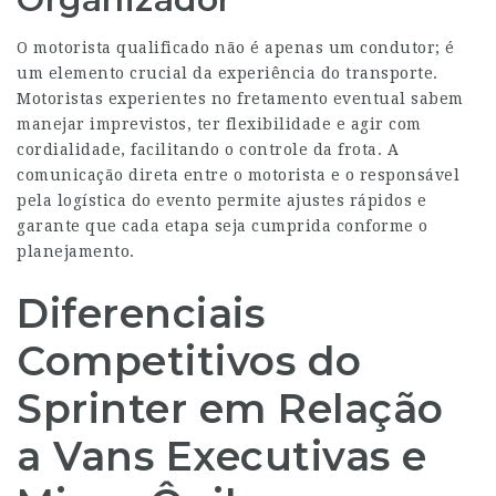
O motorista qualificado não é apenas um condutor; é
um elemento crucial da experiência do transporte.
Motoristas experientes no fretamento eventual sabem
manejar imprevistos, ter flexibilidade e agir com
cordialidade, facilitando o controle da frota. A
comunicação direta entre o motorista e o responsável
pela logística do evento permite ajustes rápidos e
garante que cada etapa seja cumprida conforme o
planejamento.
Diferenciais
Competitivos do
Sprinter em Relação
a Vans Executivas e