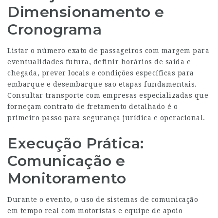
Dimensionamento e
Cronograma
Listar o número exato de passageiros com margem para
eventualidades futura, definir horários de saída e
chegada, prever locais e condições específicas para
embarque e desembarque são etapas fundamentais.
Consultar transporte com empresas especializadas que
forneçam contrato de fretamento detalhado é o
primeiro passo para segurança jurídica e operacional.
Execução Prática:
Comunicação e
Monitoramento
Durante o evento, o uso de sistemas de comunicação
em tempo real com motoristas e equipe de apoio