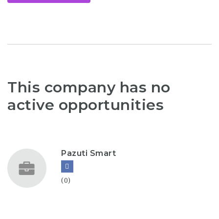
This company has no
active opportunities
Pazuti Smart
(0)