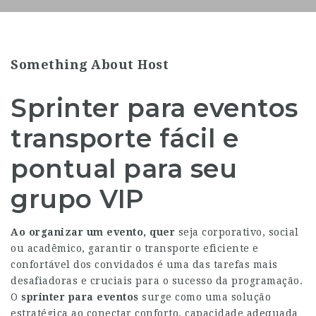
Something About Host
Sprinter para eventos
transporte fácil e
pontual para seu
grupo VIP
Ao organizar um evento, quer
seja corporativo, social
ou acadêmico, garantir o transporte eficiente e
confortável dos convidados é uma das tarefas mais
desafiadoras e cruciais para o sucesso da programação.
O
sprinter para eventos
surge como uma solução
estratégica ao conectar conforto, capacidade adequada