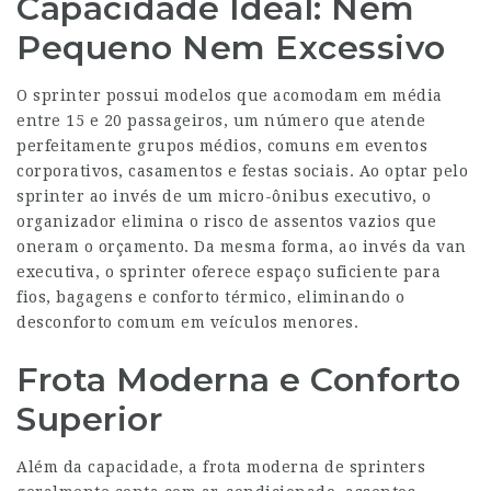
Capacidade Ideal: Nem
Pequeno Nem Excessivo
O sprinter possui modelos que acomodam em média
entre 15 e 20 passageiros, um número que atende
perfeitamente grupos médios, comuns em eventos
corporativos, casamentos e festas sociais. Ao optar pelo
sprinter ao invés de um micro-ônibus executivo, o
organizador elimina o risco de assentos vazios que
oneram o orçamento. Da mesma forma, ao invés da van
executiva, o sprinter oferece espaço suficiente para
fios, bagagens e conforto térmico, eliminando o
desconforto comum em veículos menores.
Frota Moderna e Conforto
Superior
Além da capacidade, a frota moderna de sprinters