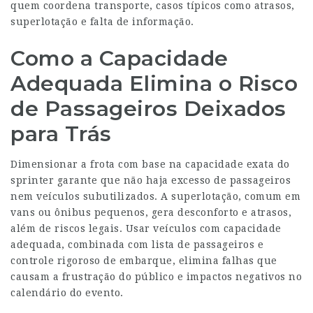
quem coordena transporte, casos típicos como atrasos,
superlotação e falta de informação.
Como a Capacidade
Adequada Elimina o Risco
de Passageiros Deixados
para Trás
Dimensionar a frota com base na capacidade exata do
sprinter garante que não haja excesso de passageiros
nem veículos subutilizados. A superlotação, comum em
vans ou ônibus pequenos, gera desconforto e atrasos,
além de riscos legais. Usar veículos com capacidade
adequada, combinada com lista de passageiros e
controle rigoroso de embarque, elimina falhas que
causam a frustração do público e impactos negativos no
calendário do evento.