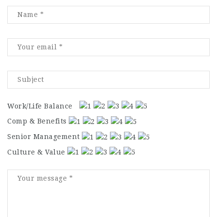
Work/Life Balance
Comp & Benefits
Senior Management
Culture & Value