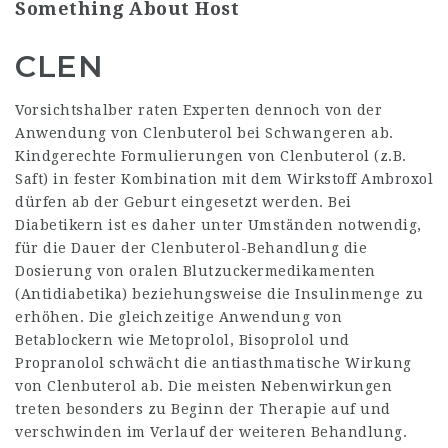
Something About Host
CLEN
Vorsichtshalber raten Experten dennoch von der
Anwendung von Clenbuterol bei Schwangeren ab.
Kindgerechte Formulierungen von Clenbuterol (z.B.
Saft) in fester Kombination mit dem Wirkstoff Ambroxol
dürfen ab der Geburt eingesetzt werden. Bei
Diabetikern ist es daher unter Umständen notwendig,
für die Dauer der Clenbuterol-Behandlung die
Dosierung von oralen Blutzuckermedikamenten
(Antidiabetika) beziehungsweise die Insulinmenge zu
erhöhen. Die gleichzeitige Anwendung von
Betablockern wie Metoprolol, Bisoprolol und
Propranolol schwächt die antiasthmatische Wirkung
von Clenbuterol ab. Die meisten Nebenwirkungen
treten besonders zu Beginn der Therapie auf und
verschwinden im Verlauf der weiteren Behandlung.