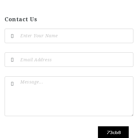
Contact Us