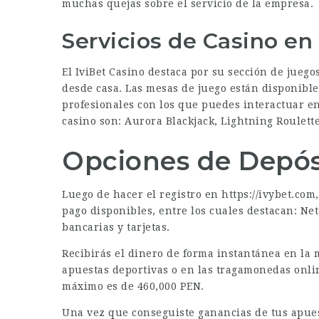
muchas quejas sobre el servicio de la empresa.
Servicios de Casino en
El IviBet Casino destaca por su sección de juegos
desde casa. Las mesas de juego están disponible
profesionales con los que puedes interactuar en
casino son: Aurora Blackjack, Lightning Roulett
Opciones de Depósi
Luego de hacer el registro en
https://ivybet.com
pago disponibles, entre los cuales destacan: Net
bancarias y tarjetas.
Recibirás el dinero de forma instantánea en la
apuestas deportivas o en las tragamonedas onli
máximo es de 460,000 PEN.
Una vez que conseguiste ganancias de tus apuest