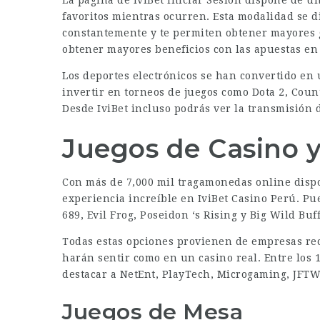
La página de IviBet Iniciar Sesión dispone de u
favoritos mientras ocurren. Esta modalidad se di
constantemente y te permiten obtener mayores g
obtener mayores beneficios con las apuestas en 
Los deportes electrónicos se han convertido en
invertir en torneos de juegos como Dota 2, Count
Desde IviBet incluso podrás ver la transmisión 
Juegos de Casino 
Con más de 7,000 mil tragamonedas online dispo
experiencia increíble en IviBet Casino Perú. Pu
689, Evil Frog, Poseidon ‘s Rising y Big Wild Buff
Todas estas opciones provienen de empresas rec
harán sentir como en un casino real. Entre los
destacar a NetEnt, PlayTech, Microgaming, JFTW
Juegos de Mesa