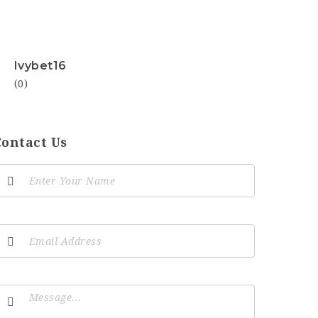
Ivybet16
(0)
Contact Us