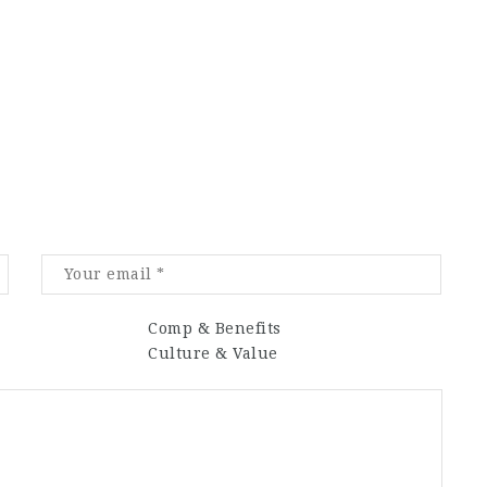
Comp & Benefits
Culture & Value