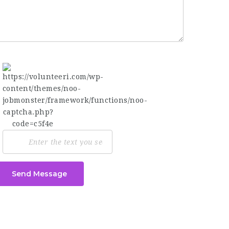
Send Message