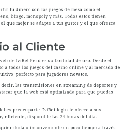
rtir tu dinero son los juegos de mesa como el
, keno, bingo, monopoly y más. Todos estos tienen
el que mejor se adapte a tus gustos y el que ofrezca
io al Cliente
web de IviBet Perú es su facilidad de uso. Desde el
 a todos los juegos del casino online y al mercado de
tuitivo, perfecto para jugadores novatos.
s decir, las transmisiones en streaming de deportes y
estacar que la web está optimizada para que puedas
ebes preocuparte. IviBet login le ofrece a sus
y eficiente, disponible las 24 horas del día.
lquier duda o inconveniente en poco tiempo a través