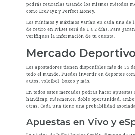
podrás retirarlas usando los mismos métodos m
como EcoPayz y Perfect Money.
Los mínimos y máximos varían en cada una de l
de retiro en IviBet será de 1 a 2 días. Para gar
verifiques la información de tu cuenta.
Mercado Deportivo
Los apostadores tienen disponibles más de 35 de
todo el mundo. Puedes invertir en deportes como 
autos, voleibol, boxeo y más.
En todos estos mercados podrás hacer apuestas
hándicap, más/menos, doble oportunidad, ambos
otras. Cada una tiene una probabilidad asociada
Apuestas en Vivo y eS