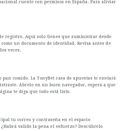
acional cuente con permisos en España. Para aliviar
de registro. Aquí solo tienes que suministrar desde
, como un documento de identidad. Revisa antes de
dos veces.
do pan comido. La TonyBet casa de apuestas te enviará
gistraste. Ábrelo en un buen navegador, espera a que
gina te diga que todo está listo.
ncipal tu correo y contraseña en el espacio
 ¿Habrá valido la pena el esfuerzo? Descúbrelo