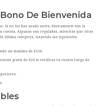
l Bono De Bienvenida
. Si no los has usado antes, básicamente son la
 cuenta. Algunas son regaladas, mientras que otras
la última categoría, trayendo las siguientes
zando un máximo de €150.
uesta gratis de €20 si verificas tu cuenta luego de
uperiores.
o.
bles