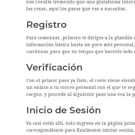
nos resulta tremendo que una plataforma intern
las cosas, aquí los pasos que vas a necesitar.
Registro
Para comenzar, primero te diriges a la planilla 
información básica hasta un poco más personal
continuar para que no tengas que hacerlo todo 
Verificación
Con el primer paso ya listo, el resto viene sien
un enlace a tu correo personal con el que te re
cargue, y procede al siguiente paso una vez la pá
Inicio de Sesión
Ya casi estás allí. Solo ingresa en la página pri
correspondiente para finalmente iniciar sesión.