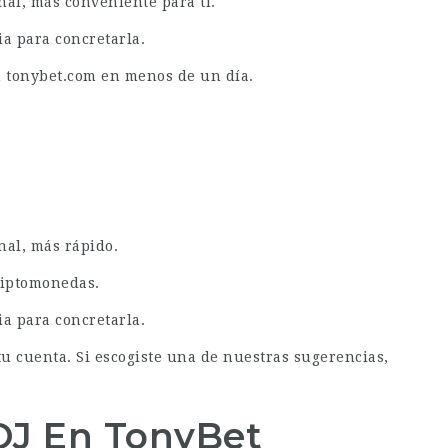
nal, más conveniente para ti.
ia para concretarla.
n tonybet.com en menos de un día.
nal, más rápido.
riptomonedas.
ia para concretarla.
tu cuenta. Si escogiste una de nuestras sugerencias,
OJ En TonyBet