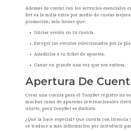
Además de contar con los servicios esenciales en
Bet va la milla extra por medio de cuotas mejorad
promoción, solo tienes que:
Iniciar sesión en tu cuenta.
Escoger los eventos seleccionados por la pla
Añadirlos a tu ticket de apuesta.
Ganar en grande una vez que sea exitosa.
Apertura De Cuent
Crear una cuenta para el TonyBet registro no es
muchas casas de apuestas internacionales cier
unirte, pero TonyBet es distinto.
¿Qué la hace especial? Que cuenta con licencia 
se traduce a más información por introducir par