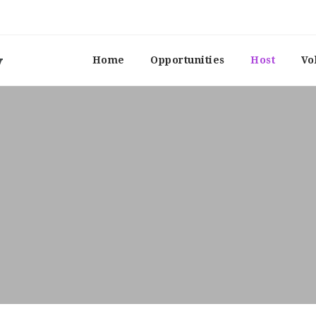
Home
Opportunities
Host
Vo