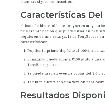
mientras sigues con nosotros.
Características De
El bono de bienvenida de TonyBet es muy curioso
primera promoción que puedes usar en tu nueva
requieren de una recarga, la de TonyBet cae en 
características:
Duplica tu primer depósito al 100%, alcan
El máximo puede subir a €150 junto a una ap
TonyBet registrarte.
Se puede usar en eventos cuotas del 2.0 o s
También cuenta con una versión para casin
Resultados Disponi