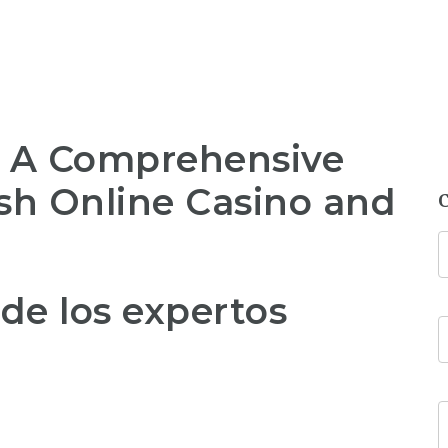
: A Comprehensive
sh Online Casino and
 de los expertos