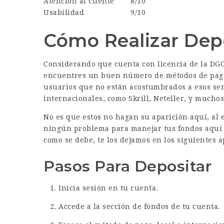
Atención al cliente
8/10
Usabilidad
9/10
Cómo Realizar Depó
Considerando que cuenta con licencia de la DGO
encuentres un buen número de métodos de pago 
usuarios que no están acostumbrados a esos ser
internacionales, como Skrill, Neteller, y mucho
No es que estos no hagan su aparición aquí, al 
ningún problema para manejar tus fondos aquí y
como se debe, te los dejamos en los siguientes a
Pasos Para Depositar
Inicia sesión en tu cuenta.
Accede a la sección de fondos de tu cuenta.