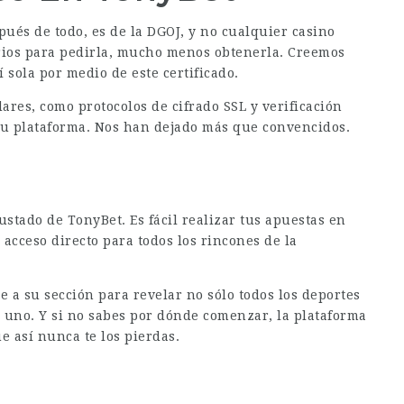
pués de todo, es de la DGOJ, y no cualquier casino
rios para pedirla, mucho menos obtenerla. Creemos
 sola por medio de este certificado.
res, como protocolos de cifrado SSL y verificación
u plataforma. Nos han dejado más que convencidos.
t
stado de TonyBet. Es fácil realizar tus apuestas en
acceso directo para todos los rincones de la
de a su sección para revelar no sólo todos los deportes
a uno. Y si no sabes por dónde comenzar, la plataforma
e así nunca te los pierdas.