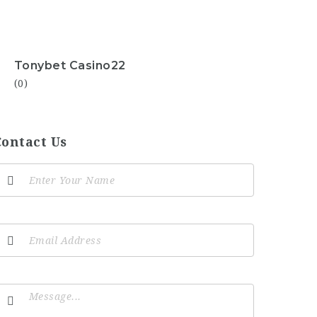
Tonybet Casino22
(0)
Contact Us