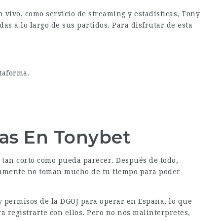
 vivo, como servicio de streaming y estadísticas, Tony
as a lo largo de sus partidos. Para disfrutar de esta
taforma.
as En Tonybet
 tan corto como pueda parecer. Después de todo,
tamente no toman mucho de tu tiempo para poder
y permisos de la DGOJ para operar en España, lo que
a registrarte con ellos. Pero no nos malinterpretes,