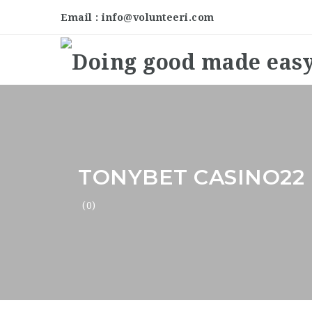
Email : info@volunteeri.com
TONYBET CASINO22
(0)