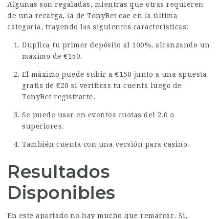
Algunas son regaladas, mientras que otras requieren
de una recarga, la de TonyBet cae en la última
categoría, trayendo las siguientes características:
Duplica tu primer depósito al 100%, alcanzando un
máximo de €150.
El máximo puede subir a €150 junto a una apuesta
gratis de €20 si verificas tu cuenta luego de
TonyBet registrarte.
Se puede usar en eventos cuotas del 2.0 o
superiores.
También cuenta con una versión para casino.
Resultados
Disponibles
En este apartado no hay mucho que remarcar. Si,