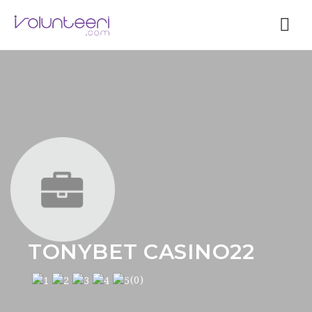
Nav
TONYBET CASINO22
(0)