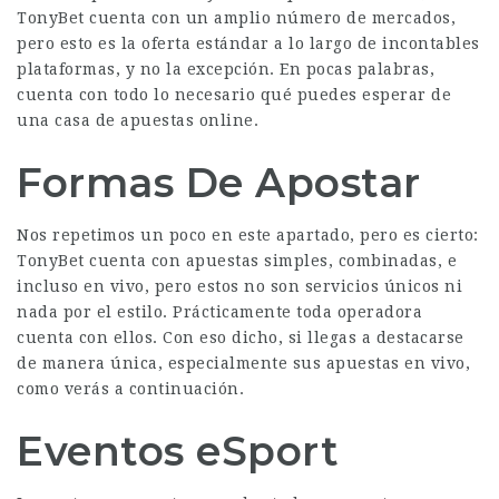
TonyBet cuenta con un amplio número de mercados,
pero esto es la oferta estándar a lo largo de incontables
plataformas, y no la excepción. En pocas palabras,
cuenta con todo lo necesario qué puedes esperar de
una casa de apuestas online.
Formas De Apostar
Nos repetimos un poco en este apartado, pero es cierto:
TonyBet cuenta con apuestas simples, combinadas, e
incluso en vivo, pero estos no son servicios únicos ni
nada por el estilo. Prácticamente toda operadora
cuenta con ellos. Con eso dicho, si llegas a destacarse
de manera única, especialmente sus apuestas en vivo,
como verás a continuación.
Eventos eSport