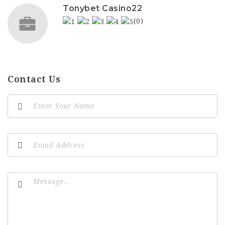
Tonybet Casino22
(0)
Contact Us