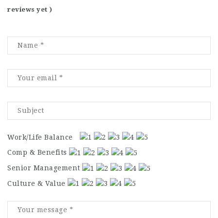
reviews yet )
Work/Life Balance
Comp & Benefits
Senior Management
Culture & Value